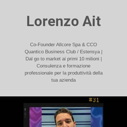
Lorenzo Ait
Co-Founder Allcore Spa & CCO
Quantico Business Club / Estensya |
Dal go to market ai primi 10 milioni |
Consulenza e formazione
professionale per la produttività della
tua azienda